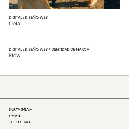
DIGITAL
DISEÑO WEB
Dela
DIGITAL
DISEÑO WEB
IDENTIDAD DE MARCA
Flow
INSTAGRAM
EMAIL
TELÉFONO