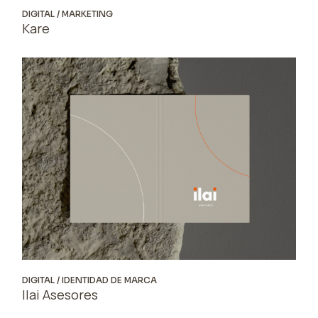
DIGITAL
MARKETING
Kare
DIGITAL
IDENTIDAD DE MARCA
Ilai Asesores