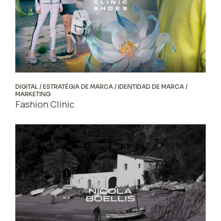
DIGITAL
ESTRATÉGIA DE MARCA
IDENTIDAD DE MARCA
MARKETING
Fashion Clinic