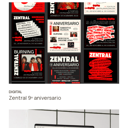
DIGITAL
Zentral 9º aniversario