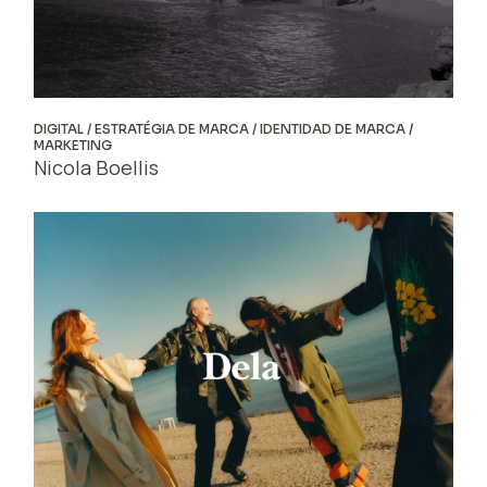
DIGITAL
ESTRATÉGIA DE MARCA
IDENTIDAD DE MARCA
MARKETING
Nicola Boellis