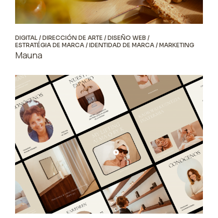
DIGITAL
DIRECCIÓN DE ARTE
DISEÑO WEB
ESTRATÉGIA DE MARCA
IDENTIDAD DE MARCA
MARKETING
Mauna