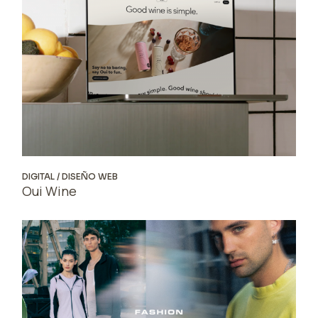
DIGITAL
DISEÑO WEB
Oui Wine