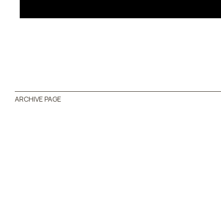
ARCHIVE PAGE