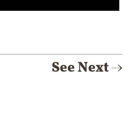
See Next