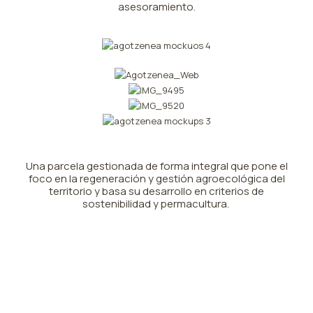
asesoramiento.
Una parcela gestionada de forma integral que pone el
foco en la regeneración y gestión agroecológica del
territorio y basa su desarrollo en criterios de
sostenibilidad y permacultura.