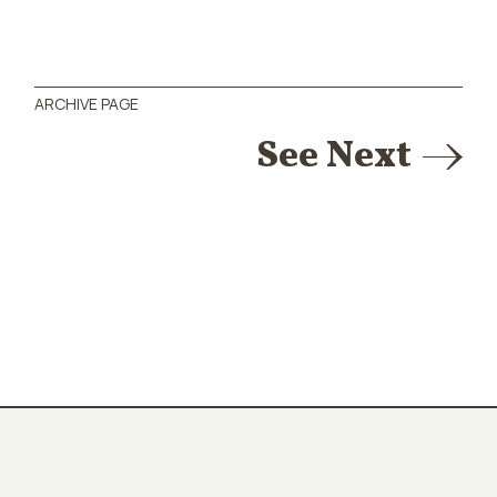
ARCHIVE PAGE
See Next