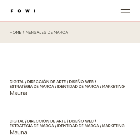
Skip
to
the
content
HOME
MENSAJES DE MARCA
DIGITAL
DIRECCIÓN DE ARTE
DISEÑO WEB
ESTRATÉGIA DE MARCA
IDENTIDAD DE MARCA
MARKETING
Mauna
DIGITAL
DIRECCIÓN DE ARTE
DISEÑO WEB
ESTRATÉGIA DE MARCA
IDENTIDAD DE MARCA
MARKETING
Mauna