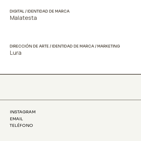
DIGITAL
IDENTIDAD DE MARCA
Malatesta
DIRECCIÓN DE ARTE
IDENTIDAD DE MARCA
MARKETING
Lura
INSTAGRAM
EMAIL
TELÉFONO